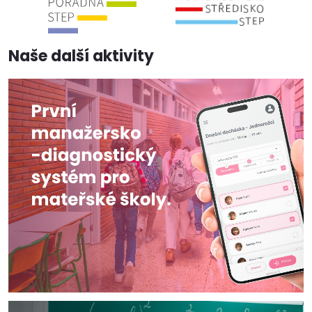
Naše další aktivity